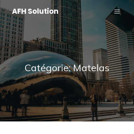
AFH Solution
Catégorie: Matelas