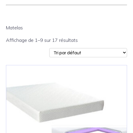
Matelas
Affichage de 1–9 sur 17 résultats