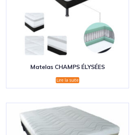
Matelas CHAMPS ÉLYSÉES
Lire la suite