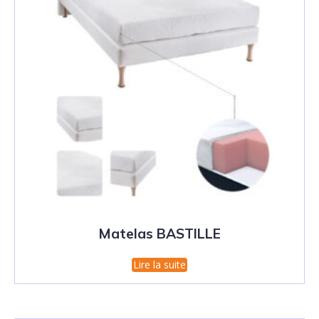
Matelas BASTILLE
Lire la suite