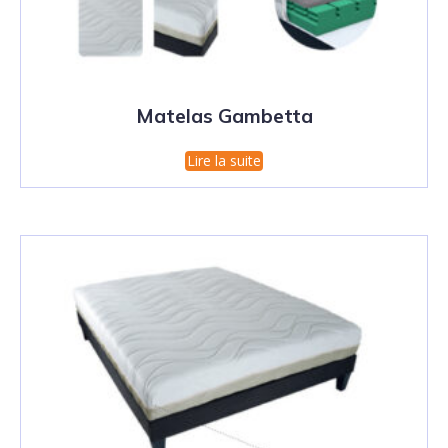
Matelas Gambetta
Lire la suite