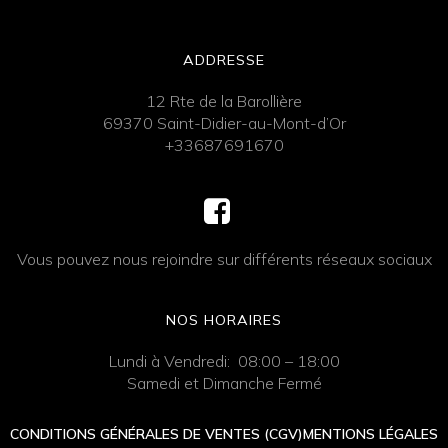
ADDRESSE
12 Rte de la Barollière
69370 Saint-Didier-au-Mont-d’Or
+33687691670
Vous pouvez nous rejoindre sur différents réseaux sociaux
NOS HORAIRES
Lundi à Vendredi: 08:00 – 18:00
Samedi et Dimanche Fermé
CONDITIONS GÉNÉRALES DE VENTES (CGV)
MENTIONS LÉGALES