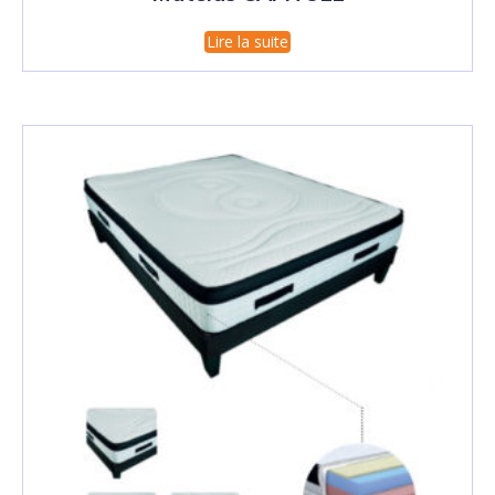
Lire la suite