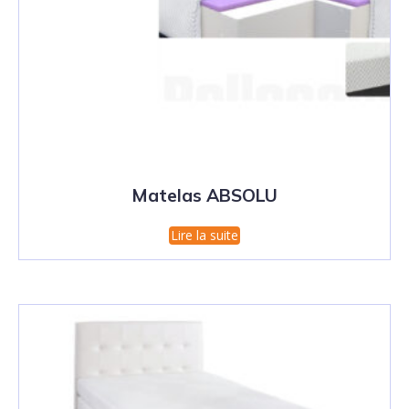
Matelas ABSOLU
Lire la suite