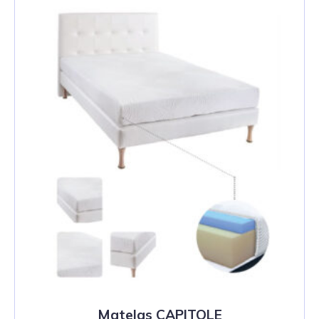
Matelas CAPITOLE