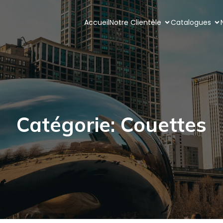
Accueil
Notre Clientèle
Catalogues
Catégorie: Couettes