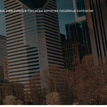
Nos valeurs
Notre Force
Qui sommes nous
Nous contacter