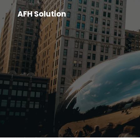
AFH Solution