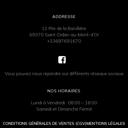
ADDRESSE
12 Rte de la Barollière
69370 Saint-Didier-au-Mont-d’Or
+33687691670
Vous pouvez nous rejoindre sur différents réseaux sociaux
NOS HORAIRES
Lundi à Vendredi: 08:00 – 18:00
Samedi et Dimanche Fermé
CONDITIONS GÉNÉRALES DE VENTES (CGV)
MENTIONS LÉGALES