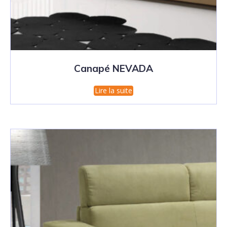
Canapé NEVADA
Lire la suite