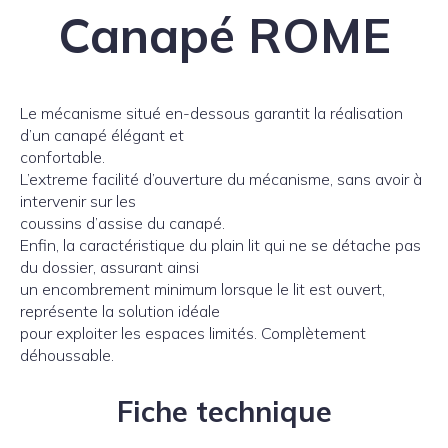
Canapé ROME
Le mécanisme situé en-dessous garantit la réalisation
d’un canapé élégant et
confortable.
L’extreme facilité d’ouverture du mécanisme, sans avoir à
intervenir sur les
coussins d’assise du canapé.
Enfin, la caractéristique du plain lit qui ne se détache pas
du dossier, assurant ainsi
un encombrement minimum lorsque le lit est ouvert,
représente la solution idéale
pour exploiter les espaces limités. Complètement
déhoussable.
Fiche technique