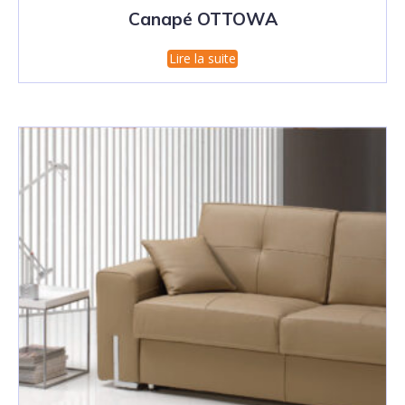
Canapé OTTOWA
Lire la suite