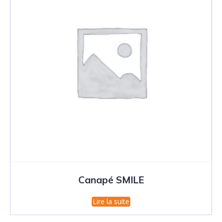
Canapé SMILE
Lire la suite