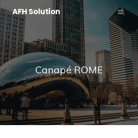
AFH Solution
Canapé ROME