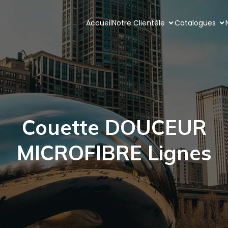
Accueil
Notre Clientèle
Catalogues
Couette DOUCEUR
MICROFIBRE Lignes