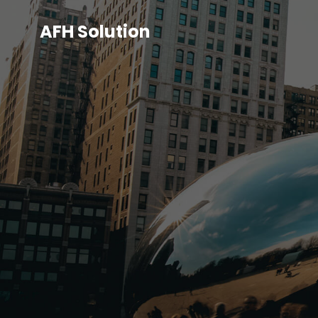
AFH Solution