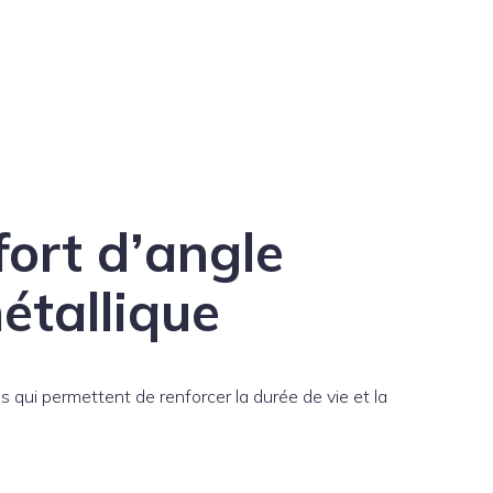
ort d’angle
étallique
s qui permettent de renforcer la durée de vie et la