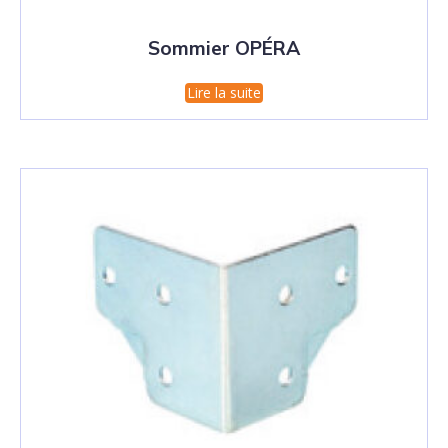
Sommier OPÉRA
Lire la suite