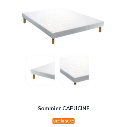
Sommier CAPUCINE
Lire la suite