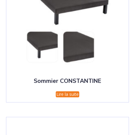
Sommier CONSTANTINE
Lire la suite