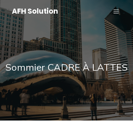
AFH Solution
Sommier CADRE À LATTES