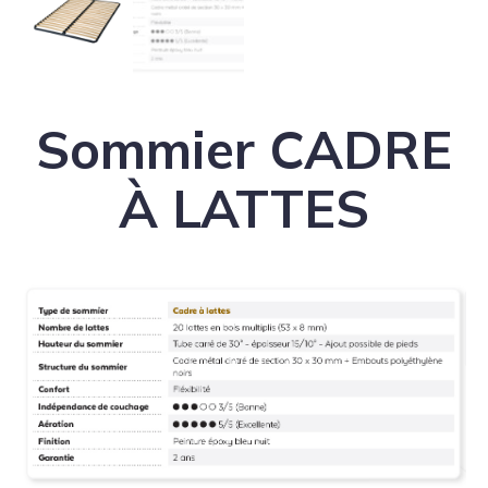
Sommier CADRE
À LATTES